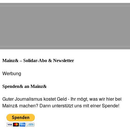
Mainz& – Solidar-Abo & Newsletter
Werbung
Spenden& an Mainz&
Guter Journalismus kostet Geld - Ihr mögt, was wir hier bei
Mainz& machen? Dann unterstützt uns mit einer Spende!