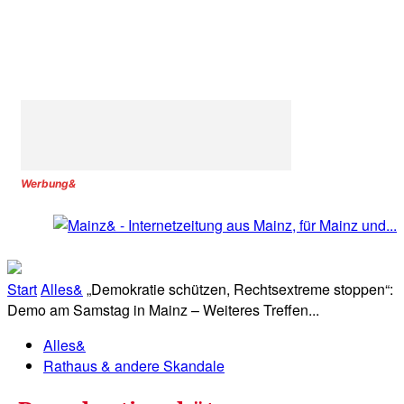
Werbung&
Start
Alles&
„Demokratie schützen, Rechtsextreme stoppen“:
Demo am Samstag in Mainz – Weiteres Treffen...
Alles&
Rathaus & andere Skandale