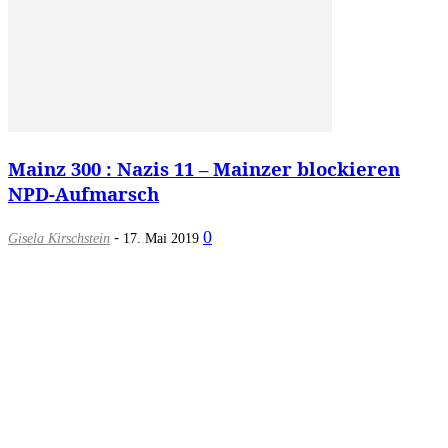
Mainz 300 : Nazis 11 – Mainzer blockieren
NPD-Aufmarsch
-
0
Gisela Kirschstein
17. Mai 2019