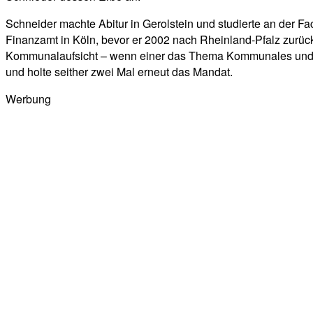
Schneider machte Abitur in Gerolstein und studierte an der F
Finanzamt in Köln, bevor er 2002 nach Rheinland-Pfalz zurück
Kommunalaufsicht – wenn einer das Thema Kommunales und Fin
und holte seither zwei Mal erneut das Mandat.
Werbung