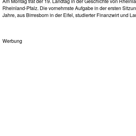
Am Montag trat der 19. Landtag in der Geschichte von Rheinl
Rheinland-Pfalz. Die vornehmste Aufgabe in der ersten Sitzun
Jahre, aus Birresborn in der Eifel, studierter Finanzwirt und
Werbung