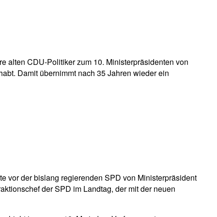
e alten CDU-Politiker zum 10. Ministerpräsidenten von
ehabt. Damit übernimmt nach 35 Jahren wieder ein
te vor der bislang regierenden SPD von Ministerpräsident
raktionschef der SPD im Landtag, der mit der neuen