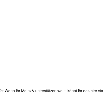
: Wenn Ihr Mainz& unterstützen wollt, könnt Ihr das hier via