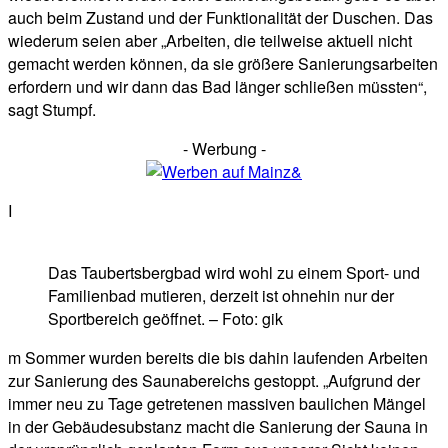
auch beim Zustand und der Funktionalität der Duschen. Das
wiederum seien aber „Arbeiten, die teilweise aktuell nicht
gemacht werden können, da sie größere Sanierungsarbeiten
erfordern und wir dann das Bad länger schließen müssten“,
sagt Stumpf.
- Werbung -
I
Das Taubertsbergbad wird wohl zu einem Sport- und
Familienbad mutieren, derzeit ist ohnehin nur der
Sportbereich geöffnet. – Foto: gik
m Sommer wurden bereits die bis dahin laufenden Arbeiten
zur Sanierung des Saunabereichs gestoppt. „Aufgrund der
immer neu zu Tage getretenen massiven baulichen Mängel
in der Gebäudesubstanz macht die Sanierung der Sauna in