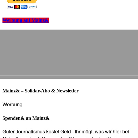
Werbung auf Mainz&
Mainz& – Solidar-Abo & Newsletter
Werbung
Spenden& an Mainz&
Guter Journalismus kostet Geld - Ihr mögt, was wir hier bei