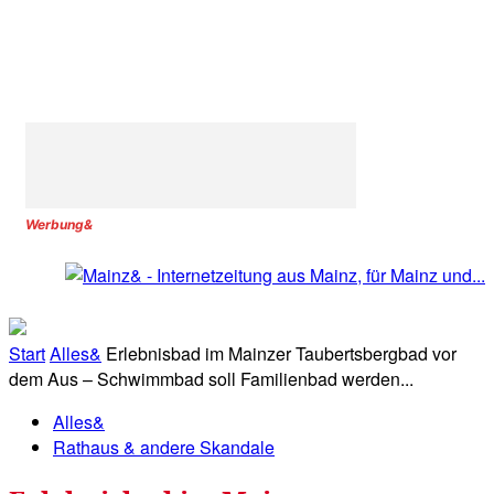
Werbung&
Start
Alles&
Erlebnisbad im Mainzer Taubertsbergbad vor
dem Aus – Schwimmbad soll Familienbad werden...
Alles&
Rathaus & andere Skandale