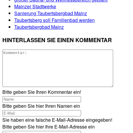
Mainzer Stadtwerke
Sanierung Taubertsbergbad Mainz
Taubertsberg soll Familienbad werden
Taubertsbergbad Mainz
HINTERLASSEN SIE EINEN KOMMENTAR
Bitte geben Sie Ihren Kommentar ein!
Bitte geben Sie hier Ihren Namen ein
Sie haben eine falsche E-Mail-Adresse eingegeben!
Bitte geben Sie hier Ihre E-Mail-Adresse ein