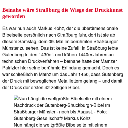
Beinahe wäre Straßburg die Wiege der Druckkunst
geworden
Es war nun auch Markus Kohz, der die überdimensionale
Bibelseite persönlich nach Straßburg fuhr, dort ist sie ab
diesem Samstag, dem 09. Mai im berühmten Straßburger
Münster zu sehen. Das ist keine Zufall: In Straßburg lebte
Gutenberg in den 1430er- und frühen 1440er-Jahren an
technischen Druckverfahren – beinahe hätte der Mainzer
Patrizier hier seine berühmte Erfindung gemacht. Doch es
war schließlich in Mainz um das Jahr 1450, dass Gutenberg
der Druck mit beweglichen Metalllettern gelang – und damit
der Druck der ersten 42-zeiligen Bibel.
Nun hängt die weltgrößte Bibelseite mit einem