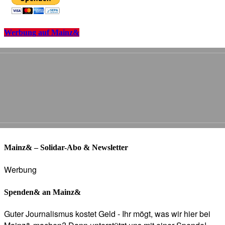
Werbung auf Mainz&
Mainz& – Solidar-Abo & Newsletter
Werbung
Spenden& an Mainz&
Guter Journalismus kostet Geld - Ihr mögt, was wir hier bei