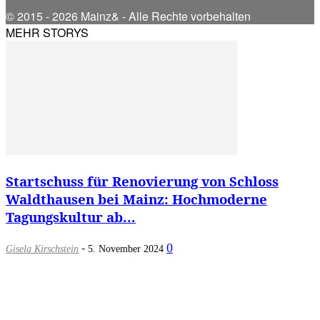
© 2015 - 2026 Mainz& - Alle Rechte vorbehalten
MEHR STORYS
Startschuss für Renovierung von Schloss
Waldthausen bei Mainz: Hochmoderne
Tagungskultur ab...
-
0
Gisela Kirschstein
5. November 2024