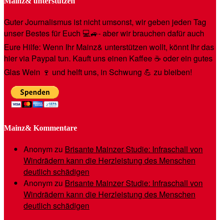
Mainz& unterstützen
Guter Journalismus ist nicht umsonst, wir geben jeden Tag
unser Bestes für Euch 💻🚙- aber wir brauchen dafür auch
Eure Hilfe: Wenn Ihr Mainz& unterstützen wollt, könnt Ihr das
hier via Paypal tun. Kauft uns einen Kaffee ☕️ oder ein gutes
Glas Wein 🍷 und helft uns, in Schwung 💪 zu bleiben!
Mainz& Kommentare
Anonym
zu
Brisante Mainzer Studie: Infraschall von
Windrädern kann die Herzleistung des Menschen
deutlich schädigen
Anonym
zu
Brisante Mainzer Studie: Infraschall von
Windrädern kann die Herzleistung des Menschen
deutlich schädigen