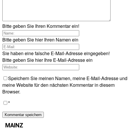
Bitte geben Sie Ihren Kommentar ein!
Bitte geben Sie hier Ihren Namen ein
Sie haben eine falsche E-Mail-Adresse eingegeben!
Bitte geben Sie hier Ihre E-Mail-Adresse ein
Speichern Sie meinen Namen, meine E-Mail-Adresse und
meine Website für den nächsten Kommentar in diesem
Browser.
*
MAINZ