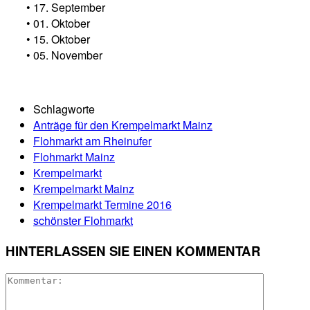
• 17. September
• 01. Oktober
• 15. Oktober
• 05. November
Schlagworte
Anträge für den Krempelmarkt Mainz
Flohmarkt am Rheinufer
Flohmarkt Mainz
Krempelmarkt
Krempelmarkt Mainz
Krempelmarkt Termine 2016
schönster Flohmarkt
HINTERLASSEN SIE EINEN KOMMENTAR