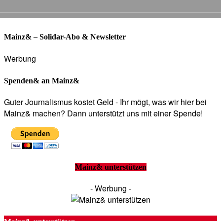
Mainz& – Solidar-Abo & Newsletter
Werbung
Spenden& an Mainz&
Guter Journalismus kostet Geld - Ihr mögt, was wir hier bei
Mainz& machen? Dann unterstützt uns mit einer Spende!
Mainz& unterstützen
- Werbung -