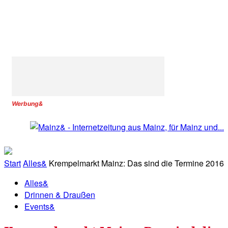
Werbung&
Start
Alles&
Krempelmarkt Mainz: Das sind die Termine 2016
Alles&
Drinnen & Draußen
Events&