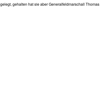
gelegt, gehalten hat sie aber Generalfeldmarschall Thomas