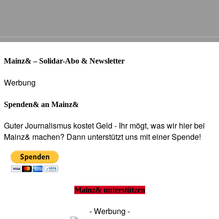
Mainz& – Solidar-Abo & Newsletter
Werbung
Spenden& an Mainz&
Guter Journalismus kostet Geld - Ihr mögt, was wir hier bei
Mainz& machen? Dann unterstützt uns mit einer Spende!
Mainz& unterstützen
- Werbung -