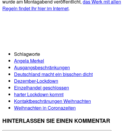
wurde am Montagabend veröffentlicht,
das Werk mit allen
Regeln findet Ihr hier im Internet
.
Schlagworte
Angela Merkel
Ausgangsbeschränkungen
Deutschland macht ein bisschen dicht
Dezember-Lockdown
Einzelhandel geschlossen
harter Lockdown kommt
Kontaktbeschränungen Weihnachten
Weihnachten in Coronazeiten
HINTERLASSEN SIE EINEN KOMMENTAR