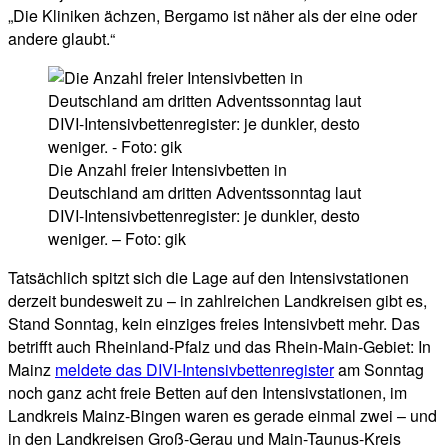
„Die Kliniken ächzen, Bergamo ist näher als der eine oder
andere glaubt.“
Die Anzahl freier Intensivbetten in
Deutschland am dritten Adventssonntag laut
DIVI-Intensivbettenregister: je dunkler, desto
weniger. – Foto: gik
Tatsächlich spitzt sich die Lage auf den Intensivstationen
derzeit bundesweit zu – in zahlreichen Landkreisen gibt es,
Stand Sonntag, kein einziges freies Intensivbett mehr. Das
betrifft auch Rheinland-Pfalz und das Rhein-Main-Gebiet: In
Mainz
meldete das DIVI-Intensivbettenregister
am Sonntag
noch ganz acht freie Betten auf den Intensivstationen, im
Landkreis Mainz-Bingen waren es gerade einmal zwei – und
in den Landkreisen Groß-Gerau und Main-Taunus-Kreis