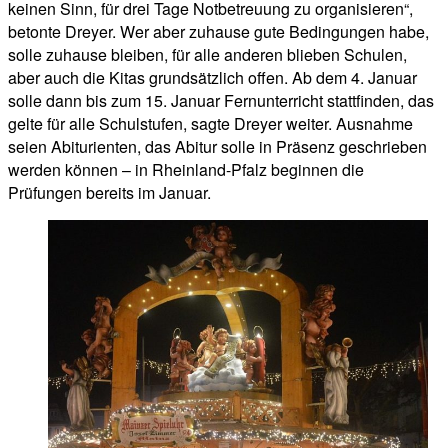
keinen Sinn, für drei Tage Notbetreuung zu organisieren“,
betonte Dreyer. Wer aber zuhause gute Bedingungen habe,
solle zuhause bleiben, für alle anderen blieben Schulen,
aber auch die Kitas grundsätzlich offen. Ab dem 4. Januar
solle dann bis zum 15. Januar Fernunterricht stattfinden, das
gelte für alle Schulstufen, sagte Dreyer weiter. Ausnahme
seien Abiturienten, das Abitur solle in Präsenz geschrieben
werden können – in Rheinland-Pfalz beginnen die
Prüfungen bereits im Januar.