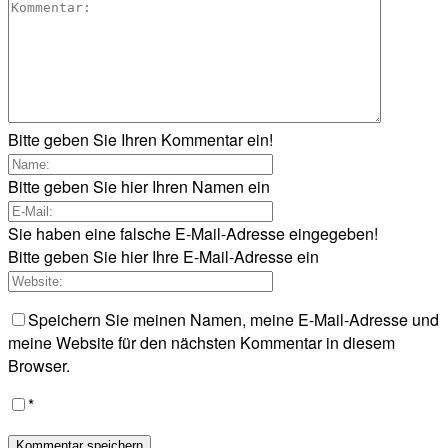
Bitte geben Sie Ihren Kommentar ein!
Bitte geben Sie hier Ihren Namen ein
Sie haben eine falsche E-Mail-Adresse eingegeben!
Bitte geben Sie hier Ihre E-Mail-Adresse ein
Speichern Sie meinen Namen, meine E-Mail-Adresse und
meine Website für den nächsten Kommentar in diesem
Browser.
*