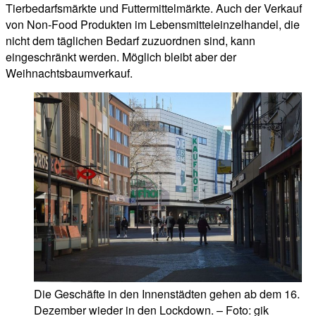
Tierbedarfsmärkte und Futtermittelmärkte. Auch der Verkauf
von Non-Food Produkten im Lebensmitteleinzelhandel, die
nicht dem täglichen Bedarf zuzuordnen sind, kann
eingeschränkt werden. Möglich bleibt aber der
Weihnachtsbaumverkauf.
Die Geschäfte in den Innenstädten gehen ab dem 16.
Dezember wieder in den Lockdown. – Foto: gik