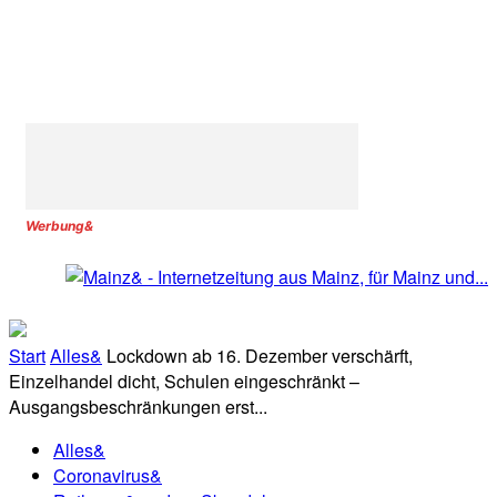
Werbung&
Start
Alles&
Lockdown ab 16. Dezember verschärft,
Einzelhandel dicht, Schulen eingeschränkt –
Ausgangsbeschränkungen erst...
Alles&
Coronavirus&