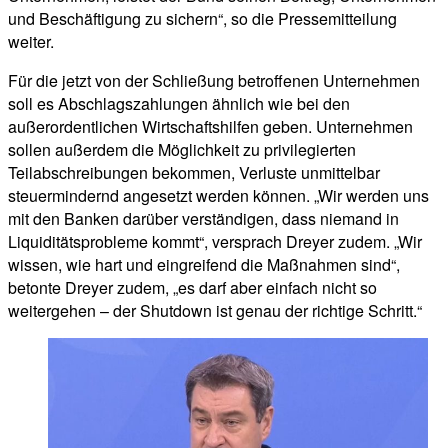
und Beschäftigung zu sichern“, so die Pressemitteilung
weiter.
Für die jetzt von der Schließung betroffenen Unternehmen
soll es Abschlagszahlungen ähnlich wie bei den
außerordentlichen Wirtschaftshilfen geben. Unternehmen
sollen außerdem die Möglichkeit zu privilegierten
Teilabschreibungen bekommen, Verluste unmittelbar
steuermindernd angesetzt werden können. „Wir werden uns
mit den Banken darüber verständigen, dass niemand in
Liquiditätsprobleme kommt“, versprach Dreyer zudem. „Wir
wissen, wie hart und eingreifend die Maßnahmen sind“,
betonte Dreyer zudem, „es darf aber einfach nicht so
weitergehen – der Shutdown ist genau der richtige Schritt.“