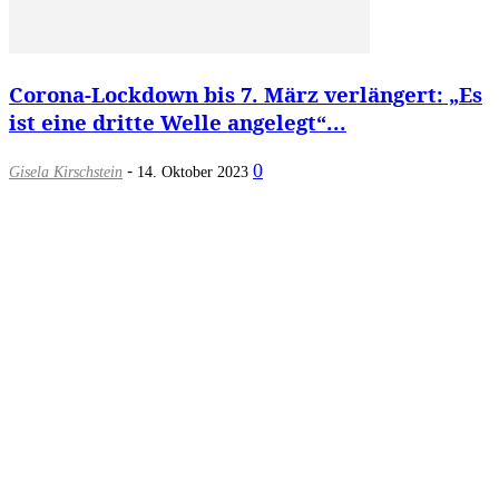
Corona-Lockdown bis 7. März verlängert: „Es
ist eine dritte Welle angelegt“...
-
0
Gisela Kirschstein
14. Oktober 2023