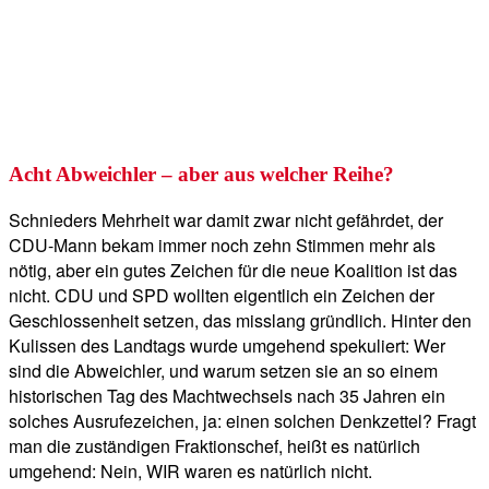
Acht Abweichler – aber aus welcher Reihe?
Schnieders Mehrheit war damit zwar nicht gefährdet, der
CDU-Mann bekam immer noch zehn Stimmen mehr als
nötig, aber ein gutes Zeichen für die neue Koalition ist das
nicht. CDU und SPD wollten eigentlich ein Zeichen der
Geschlossenheit setzen, das misslang gründlich. Hinter den
Kulissen des Landtags wurde umgehend spekuliert: Wer
sind die Abweichler, und warum setzen sie an so einem
historischen Tag des Machtwechsels nach 35 Jahren ein
solches Ausrufezeichen, ja: einen solchen Denkzettel? Fragt
man die zuständigen Fraktionschef, heißt es natürlich
umgehend: Nein, WIR waren es natürlich nicht.