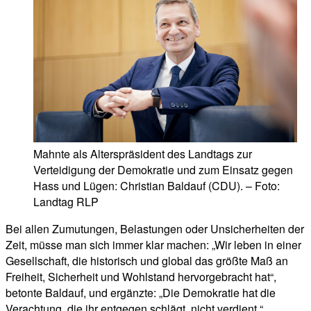
Mahnte als Alterspräsident des Landtags zur
Verteidigung der Demokratie und zum Einsatz gegen
Hass und Lügen: Christian Baldauf (CDU). – Foto:
Landtag RLP
Bei allen Zumutungen, Belastungen oder Unsicherheiten der
Zeit, müsse man sich immer klar machen: „Wir leben in einer
Gesellschaft, die historisch und global das größte Maß an
Freiheit, Sicherheit und Wohlstand hervorgebracht hat“,
betonte Baldauf, und ergänzte: „Die Demokratie hat die
Verachtung, die ihr entgegen schlägt, nicht verdient.“