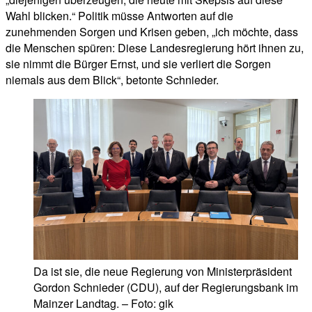
Wahl blicken.“ Politik müsse Antworten auf die
zunehmenden Sorgen und Krisen geben, „ich möchte, dass
die Menschen spüren: Diese Landesregierung hört ihnen zu,
sie nimmt die Bürger Ernst, und sie verliert die Sorgen
niemals aus dem Blick“, betonte Schnieder.
Da ist sie, die neue Regierung von Ministerpräsident
Gordon Schnieder (CDU), auf der Regierungsbank im
Mainzer Landtag. – Foto: gik