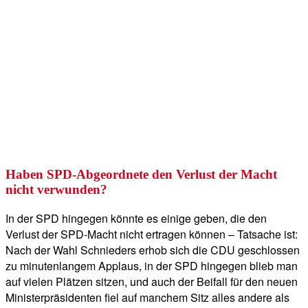
Haben SPD-Abgeordnete den Verlust der Macht
nicht verwunden?
In der SPD hingegen könnte es einige geben, die den
Verlust der SPD-Macht nicht ertragen können – Tatsache ist:
Nach der Wahl Schnieders erhob sich die CDU geschlossen
zu minutenlangem Applaus, in der SPD hingegen blieb man
auf vielen Plätzen sitzen, und auch der Beifall für den neuen
Ministerpräsidenten fiel auf manchem Sitz alles andere als