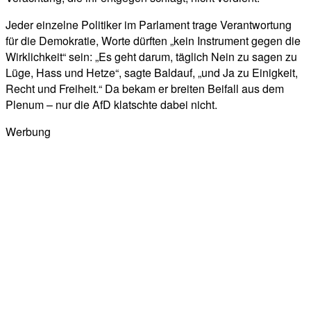
Jeder einzelne Politiker im Parlament trage Verantwortung
für die Demokratie, Worte dürften „kein Instrument gegen die
Wirklichkeit“ sein: „Es geht darum, täglich Nein zu sagen zu
Lüge, Hass und Hetze“, sagte Baldauf, „und Ja zu Einigkeit,
Recht und Freiheit.“ Da bekam er breiten Beifall aus dem
Plenum – nur die AfD klatschte dabei nicht.
Werbung