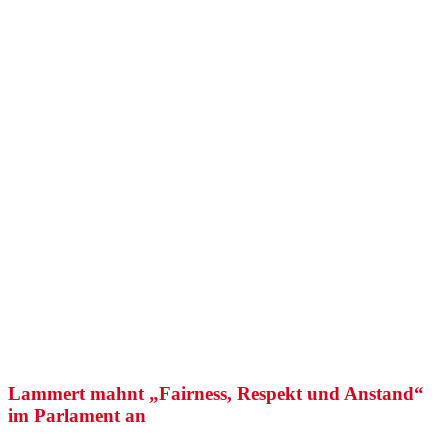
Lammert mahnt „Fairness, Respekt und Anstand“
im Parlament an