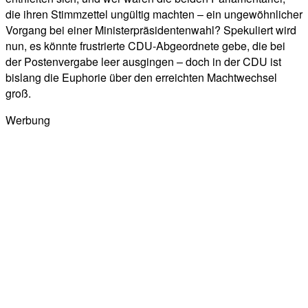
die ihren Stimmzettel ungültig machten – ein ungewöhnlicher
Vorgang bei einer Ministerpräsidentenwahl? Spekuliert wird
nun, es könnte frustrierte CDU-Abgeordnete gebe, die bei
der Postenvergabe leer ausgingen – doch in der CDU ist
bislang die Euphorie über den erreichten Machtwechsel
groß.
Werbung