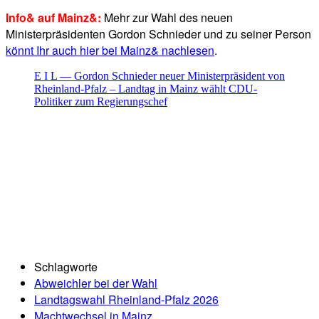
Info& auf Mainz&:
Mehr zur Wahl des neuen
Ministerpräsidenten Gordon Schnieder und zu seiner Person
könnt Ihr auch hier bei Mainz& nachlesen
.
E I L — Gordon Schnieder neuer Ministerpräsident von
Rheinland-Pfalz – Landtag in Mainz wählt CDU-
Politiker zum Regierungschef
Schlagworte
Abweichler bei der Wahl
Landtagswahl Rheinland-Pfalz 2026
Machtwechsel in Mainz