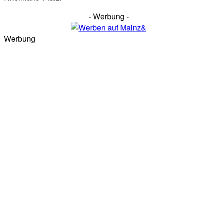
- Werbung -
Werbung