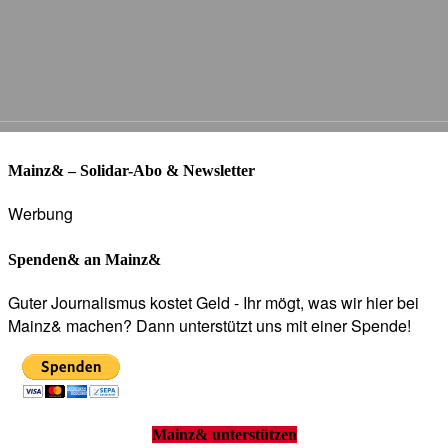
Mainz& – Solidar-Abo & Newsletter
Werbung
Spenden& an Mainz&
Guter Journalismus kostet Geld - Ihr mögt, was wir hier bei
Mainz& machen? Dann unterstützt uns mit einer Spende!
Mainz& unterstützen