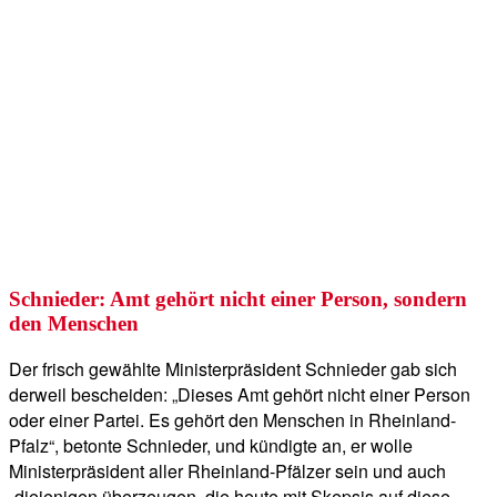
Schnieder: Amt gehört nicht einer Person, sondern
den Menschen
Der frisch gewählte Ministerpräsident Schnieder gab sich
derweil bescheiden: „Dieses Amt gehört nicht einer Person
oder einer Partei. Es gehört den Menschen in Rheinland-
Pfalz“, betonte Schnieder, und kündigte an, er wolle
Ministerpräsident aller Rheinland-Pfälzer sein und auch
„diejenigen überzeugen, die heute mit Skepsis auf diese