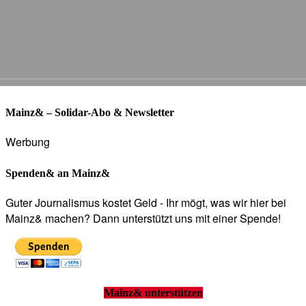
Mainz& – Solidar-Abo & Newsletter
Werbung
Spenden& an Mainz&
Guter Journalismus kostet Geld - Ihr mögt, was wir hier bei
Mainz& machen? Dann unterstützt uns mit einer Spende!
Mainz& unterstützen