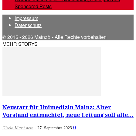
Sponsored Posts
Impressum
Datenschutz
© 2015 - 2026 Mainz& - Alle Rechte vorbehalten
MEHR STORYS
Neustart für Unimedizin Mainz: Alter
Vorstand entmachtet, neue Leitung soll alte...
-
0
Gisela Kirschstein
27. September 2023