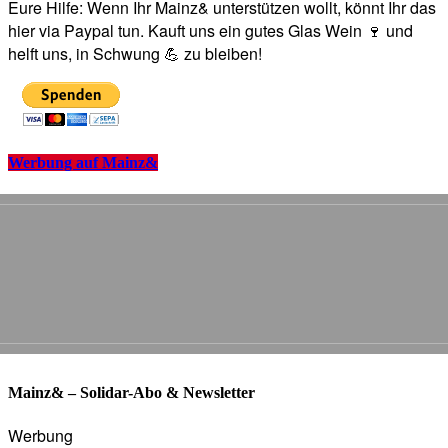
Eure Hilfe: Wenn Ihr Mainz& unterstützen wollt, könnt Ihr das
hier via Paypal tun. Kauft uns ein gutes Glas Wein 🍷 und
helft uns, in Schwung 💪 zu bleiben!
Werbung auf Mainz&
Mainz& – Solidar-Abo & Newsletter
Werbung