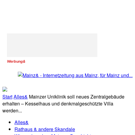
Werbung&
Start
Alles&
Mainzer Uniklinik soll neues Zentralgebäude
erhalten – Kesselhaus und denkmalgeschützte Villa
werden...
Alles&
Rathaus & andere Skandale