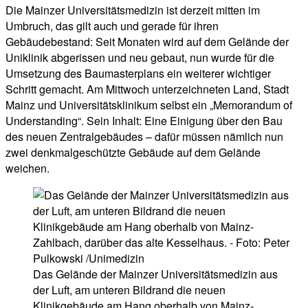
Die Mainzer Universitätsmedizin ist derzeit mitten im
Umbruch, das gilt auch und gerade für ihren
Gebäudebestand: Seit Monaten wird auf dem Gelände der
Uniklinik abgerissen und neu gebaut, nun wurde für die
Umsetzung des Baumasterplans ein weiterer wichtiger
Schritt gemacht. Am Mittwoch unterzeichneten Land, Stadt
Mainz und Universitätsklinikum selbst ein „Memorandum of
Understanding“. Sein Inhalt: Eine Einigung über den Bau
des neuen Zentralgebäudes – dafür müssen nämlich nun
zwei denkmalgeschützte Gebäude auf dem Gelände
weichen.
Das Gelände der Mainzer Universitätsmedizin aus
der Luft, am unteren Bildrand die neuen
Klinikgebäude am Hang oberhalb von Mainz-