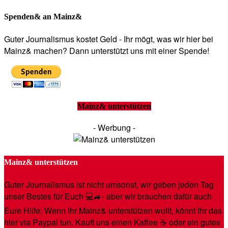
Spenden& an Mainz&
Guter Journalismus kostet Geld - Ihr mögt, was wir hier bei
Mainz& machen? Dann unterstützt uns mit einer Spende!
Mainz& unterstützen
- Werbung -
Mainz& unterstützen
Guter Journalismus ist nicht umsonst, wir geben jeden Tag
unser Bestes für Euch 💻🚙- aber wir brauchen dafür auch
Eure Hilfe: Wenn Ihr Mainz& unterstützen wollt, könnt Ihr das
hier via Paypal tun. Kauft uns einen Kaffee ☕️ oder ein gutes