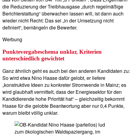
die Reduzierung der Treibhausgase „durch regelmäßige
Berichterstattung“ überwachen lassen will, ist dann auch
wieder nicht Recht: Das sei „in der Umsetzung nicht
definiert“, bemängeln die Bewerter.
Werbung
Punktevergabeschema unklar, Kriterien
unterschiedlich gewichtet
Ganz ähnlich geht es auch bei den anderen Kandidaten zu:
So wird etwa Nino Haase dafür gelobt, er liefere
„konstruktive Ideen zu konkreter Stromwende in Mainz; es
wird glaubhaft vermittelt, dass der Energiesektor für den
Kandidierende hohe Priorität hat“ – gleichzeitig bekommt
Haase für die gelobte Beantwortung aber nur 0,4 Punkte,
warum bleibt völlig unklar.