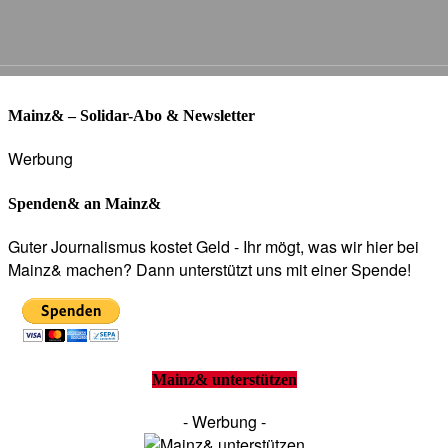
Mainz& – Solidar-Abo & Newsletter
Werbung
Spenden& an Mainz&
Guter Journalismus kostet Geld - Ihr mögt, was wir hier bei
Mainz& machen? Dann unterstützt uns mit einer Spende!
Mainz& unterstützen
- Werbung -