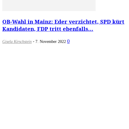
OB-Wahl in Mainz: Eder verzichtet, SPD kürt
Kandidaten, FDP tritt ebenfalls...
-
0
Gisela Kirschstein
7. November 2022