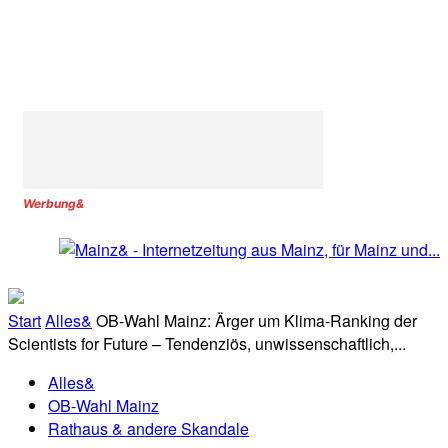
Werbung&
Start
Alles&
OB-Wahl Mainz: Ärger um Klima-Ranking der
Scientists for Future – Tendenziös, unwissenschaftlich,...
Alles&
OB-Wahl Mainz
Rathaus & andere Skandale