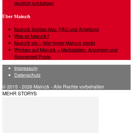
deutlich schädigen
Über Mainz&
Mainz& Solidar-Abo: FAQ und Anleitung
Was ist Mainz&?
Mainz& gik – Wer hinter Mainz& steckt
Werben auf Mainz& – Mediadaten, Anzeigen und
Sponsored Posts
Impressum
Datenschutz
© 2015 - 2026 Mainz& - Alle Rechte vorbehalten
MEHR STORYS