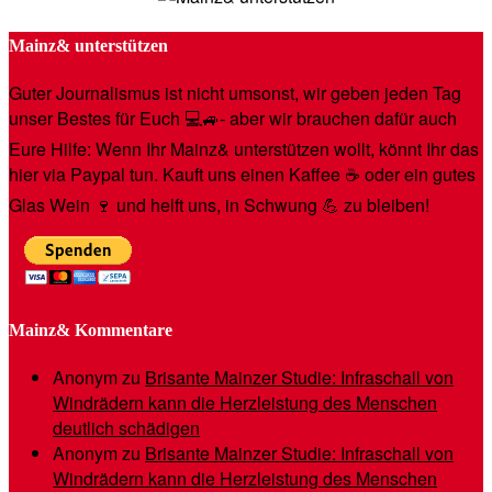
Mainz& unterstützen
Guter Journalismus ist nicht umsonst, wir geben jeden Tag
unser Bestes für Euch 💻🚙- aber wir brauchen dafür auch
Eure Hilfe: Wenn Ihr Mainz& unterstützen wollt, könnt Ihr das
hier via Paypal tun. Kauft uns einen Kaffee ☕️ oder ein gutes
Glas Wein 🍷 und helft uns, in Schwung 💪 zu bleiben!
Mainz& Kommentare
Anonym
zu
Brisante Mainzer Studie: Infraschall von
Windrädern kann die Herzleistung des Menschen
deutlich schädigen
Anonym
zu
Brisante Mainzer Studie: Infraschall von
Windrädern kann die Herzleistung des Menschen