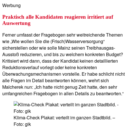
Werbung
Praktisch alle Kandidaten reagieren irritiert auf
Auswertung
Ferner umfasst der Fragebogen sehr weitreichende Themen
wie „Wie wollen Sie die (Frisch)Wasserversorgung“
sicherstellen oder wie solle Mainz seinen Treibhausgas-
Ausstoß reduzieren, und bis zu welchem konkreten Budget?
Kritisiert wird dann, dass der Kandidat keinen detaillierten
Reduktionsverlauf vorlegt oder keine konkreten
Überwachungsmechanismen vorstelle. Er habe schlicht nicht
alle Fragen im Detail beantworten können, wehrt sich
Malcherek nun: „Ich hatte nicht genug Zeit hatte, den sehr
umfangreichen Fragebogen in allen Details zu beantworten.“
Klima-Check Plakat: verteilt im ganzen Stadtbild. –
Foto: gik