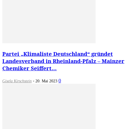
Partei „Klimaliste Deutschland“ gründet
Landesverband in Rheinland-Pfalz – Mainzer
Chemiker Seiffert...
-
0
Gisela Kirschstein
20. Mai 2023