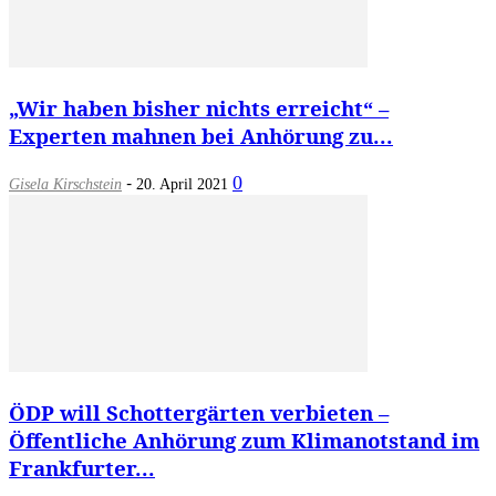
„Wir haben bisher nichts erreicht“ –
Experten mahnen bei Anhörung zu...
-
0
Gisela Kirschstein
20. April 2021
ÖDP will Schottergärten verbieten –
Öffentliche Anhörung zum Klimanotstand im
Frankfurter...