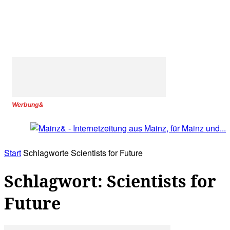
Werbung&
Start
Schlagworte
Scientists for Future
Schlagwort: Scientists for
Future