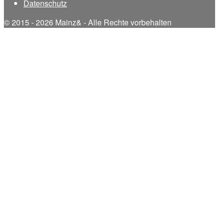
Datenschutz
© 2015 - 2026 Mainz& - Alle Rechte vorbehalten