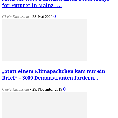
for Future“ in Mainz –...
-
0
Gisela Kirschstein
28. Mai 2020
„Statt einem Klimapäckchen kam nur ein
Brief“ – 3000 Demonstranten fordern...
-
0
Gisela Kirschstein
29. November 2019