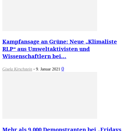
Kampfansage an Grüne: Neue „Klimaliste
RLP“ aus Umweltaktivisten und
Wissenschaftlern bei...
-
0
Gisela Kirschstein
9. Januar 2021
Mehr als 9.000 Demonstranten bei „Fridays