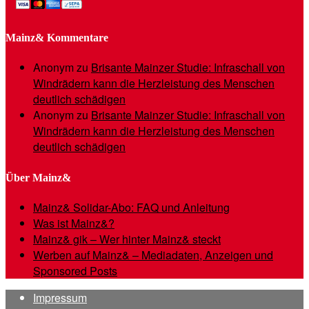
Mainz& Kommentare
Anonym
zu
Brisante Mainzer Studie: Infraschall von
Windrädern kann die Herzleistung des Menschen
deutlich schädigen
Anonym
zu
Brisante Mainzer Studie: Infraschall von
Windrädern kann die Herzleistung des Menschen
deutlich schädigen
Über Mainz&
Mainz& Solidar-Abo: FAQ und Anleitung
Was ist Mainz&?
Mainz& gik – Wer hinter Mainz& steckt
Werben auf Mainz& – Mediadaten, Anzeigen und
Sponsored Posts
Impressum