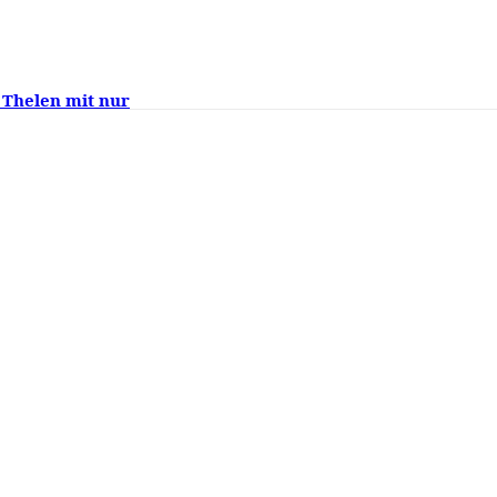
 Thelen mit nur