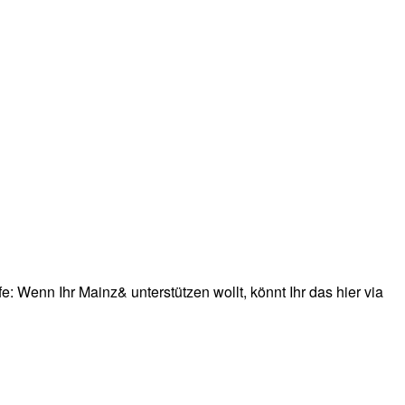
: Wenn Ihr Mainz& unterstützen wollt, könnt Ihr das hier via