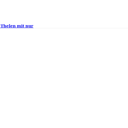
 Thelen mit nur