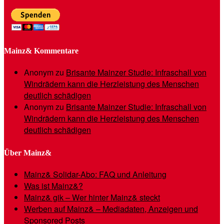
Mainz& Kommentare
Anonym
zu
Brisante Mainzer Studie: Infraschall von
Windrädern kann die Herzleistung des Menschen
deutlich schädigen
Anonym
zu
Brisante Mainzer Studie: Infraschall von
Windrädern kann die Herzleistung des Menschen
deutlich schädigen
Über Mainz&
Mainz& Solidar-Abo: FAQ und Anleitung
Was ist Mainz&?
Mainz& gik – Wer hinter Mainz& steckt
Werben auf Mainz& – Mediadaten, Anzeigen und
Sponsored Posts