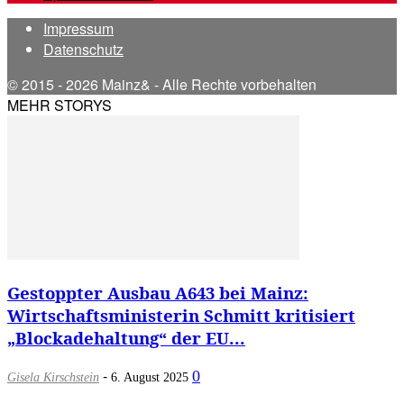
Impressum
Datenschutz
© 2015 - 2026 Mainz& - Alle Rechte vorbehalten
MEHR STORYS
Gestoppter Ausbau A643 bei Mainz:
Wirtschaftsministerin Schmitt kritisiert
„Blockadehaltung“ der EU...
-
0
Gisela Kirschstein
6. August 2025