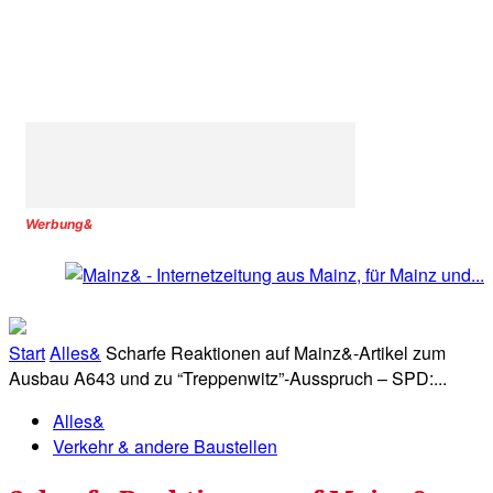
Werbung&
Start
Alles&
Scharfe Reaktionen auf Mainz&-Artikel zum
Ausbau A643 und zu “Treppenwitz”-Ausspruch – SPD:...
Alles&
Verkehr & andere Baustellen