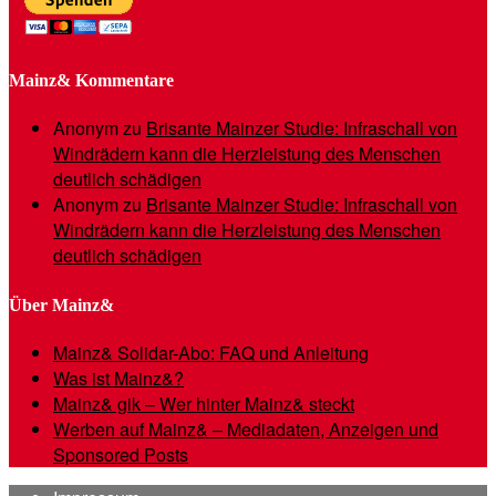
Mainz& Kommentare
Anonym
zu
Brisante Mainzer Studie: Infraschall von
Windrädern kann die Herzleistung des Menschen
deutlich schädigen
Anonym
zu
Brisante Mainzer Studie: Infraschall von
Windrädern kann die Herzleistung des Menschen
deutlich schädigen
Über Mainz&
Mainz& Solidar-Abo: FAQ und Anleitung
Was ist Mainz&?
Mainz& gik – Wer hinter Mainz& steckt
Werben auf Mainz& – Mediadaten, Anzeigen und
Sponsored Posts