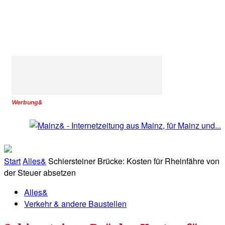
Werbung&
Start
Alles&
Schiersteiner Brücke: Kosten für Rheinfähre von
der Steuer absetzen
Alles&
Verkehr & andere Baustellen