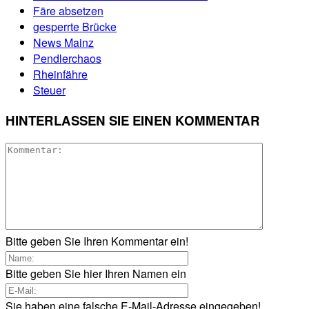
Färe absetzen
gesperrte Brücke
News Mainz
Pendlerchaos
Rheinfähre
Steuer
HINTERLASSEN SIE EINEN KOMMENTAR
Bitte geben Sie Ihren Kommentar ein!
Bitte geben Sie hier Ihren Namen ein
Sie haben eine falsche E-Mail-Adresse eingegeben!