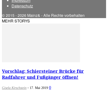
Impressum
Datenschutz
© 2015 - 2026 Mainz& - Alle Rechte vorbehalten
MEHR STORYS
Vorschlag: Schiersteiner Brücke für
Radfahrer und Fußgänger öffnen!
-
0
Gisela Kirschstein
17. Mai 2019