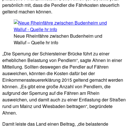
persönlich mit, dass die Pendler die Fährkosten steuerlich
geltend machen können.
Neue Rheinfähre zwischen Budenheim und
Walluf – Quelle hr info
„Die Sperrung der Schiersteiner Brücke führt zu einer
erheblichen Belastung von Pendlern“, sagte Ahnen in einer
Mitteilung. Sollten deswegen die Pendler auf Fähren
ausweichen, könnten die Kosten dafür bei der
Einkommenssteuererklärung 2015 geltend gemacht werden
können. „Es gibt eine große Anzahl von Pendlern, die
aufgrund der Sperrung auf die Fähren am Rhein
ausweichen, und damit auch zu einer Entlastung der Straßen
rund um Mainz und Wiesbaden beitragen“, begründete
Ahnen.
Damit leiste das Land einen Beitrag, „die belastende