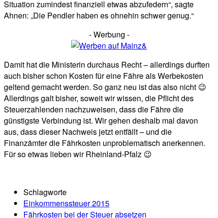
Situation zumindest finanziell etwas abzufedern“, sagte
Ahnen: „Die Pendler haben es ohnehin schwer genug.“
- Werbung -
Damit hat die Ministerin durchaus Recht – allerdings durften
auch bisher schon Kosten für eine Fähre als Werbekosten
geltend gemacht werden. So ganz neu ist das also nicht 😉
Allerdings galt bisher, soweit wir wissen, die Pflicht des
Steuerzahlenden nachzuweisen, dass die Fähre die
günstigste Verbindung ist. Wir gehen deshalb mal davon
aus, dass dieser Nachweis jetzt entfällt – und die
Finanzämter die Fährkosten unproblematisch anerkennen.
Für so etwas lieben wir Rheinland-Pfalz 😉
Schlagworte
Einkommenssteuer 2015
Fährkosten bei der Steuer absetzen