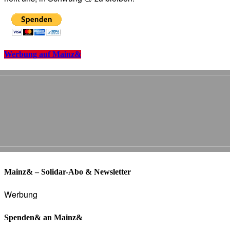
Werbung auf Mainz&
Mainz& – Solidar-Abo & Newsletter
Werbung
Spenden& an Mainz&