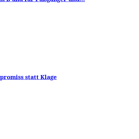
romiss statt Klage