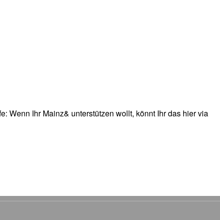
: Wenn Ihr Mainz& unterstützen wollt, könnt Ihr das hier via