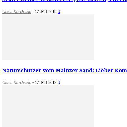
-
0
Gisela Kirschstein
17. Mai 2019
Naturschützer vom Mainzer Sand: Lieber Komp
-
0
Gisela Kirschstein
17. Mai 2019