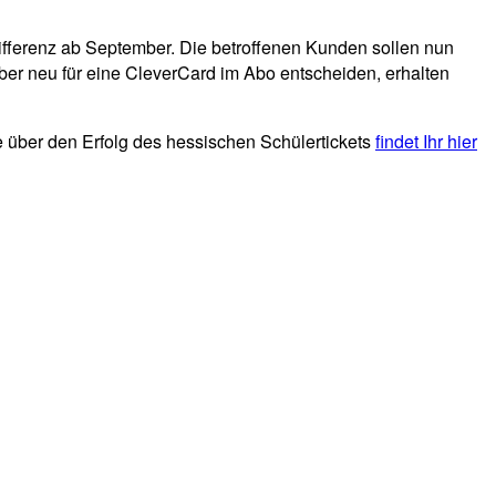
 Differenz ab September. Die betroffenen Kunden sollen nun
ber neu für eine CleverCard im Abo entscheiden, erhalten
e über den Erfolg des hessischen Schülertickets
findet Ihr hier