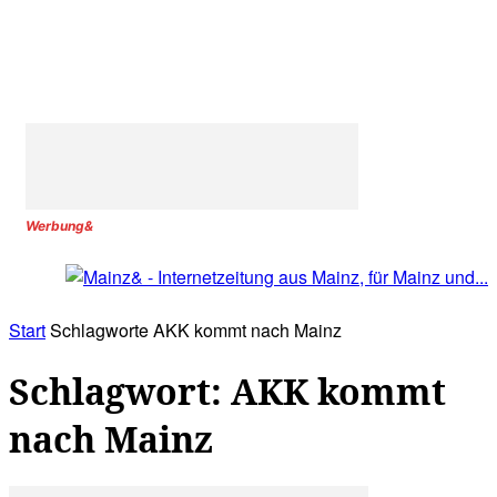
Werbung&
Start
Schlagworte
AKK kommt nach Mainz
Schlagwort: AKK kommt
nach Mainz