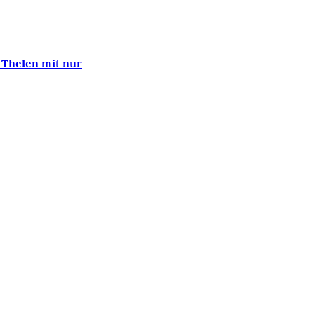
 Thelen mit nur