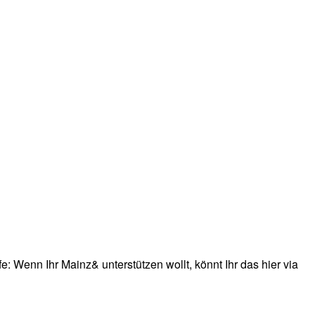
: Wenn Ihr Mainz& unterstützen wollt, könnt Ihr das hier via