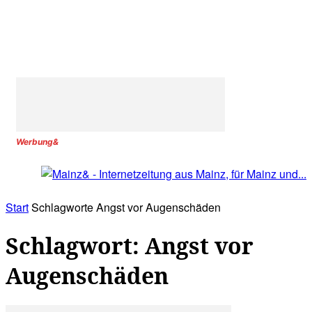
Werbung&
Start
Schlagworte
Angst vor Augenschäden
Schlagwort: Angst vor
Augenschäden