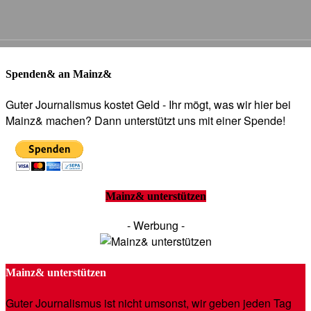
Spenden& an Mainz&
Guter Journalismus kostet Geld - Ihr mögt, was wir hier bei
Mainz& machen? Dann unterstützt uns mit einer Spende!
Mainz& unterstützen
- Werbung -
Mainz& unterstützen
Guter Journalismus ist nicht umsonst, wir geben jeden Tag