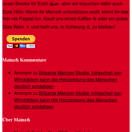
unser Bestes für Euch 💻🚙- aber wir brauchen dafür auch
Eure Hilfe: Wenn Ihr Mainz& unterstützen wollt, könnt Ihr das
hier via Paypal tun. Kauft uns einen Kaffee ☕️ oder ein gutes
Glas Wein 🍷 und helft uns, in Schwung 💪 zu bleiben!
Mainz& Kommentare
Anonym
zu
Brisante Mainzer Studie: Infraschall von
Windrädern kann die Herzleistung des Menschen
deutlich schädigen
Anonym
zu
Brisante Mainzer Studie: Infraschall von
Windrädern kann die Herzleistung des Menschen
deutlich schädigen
Über Mainz&