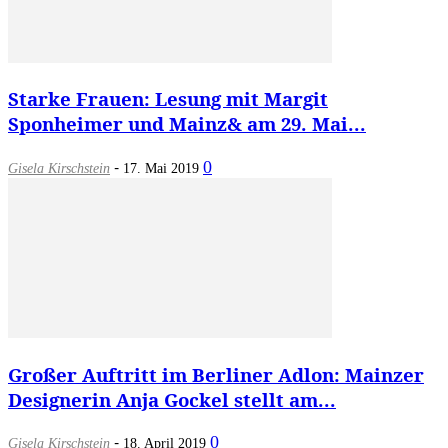
Starke Frauen: Lesung mit Margit
Sponheimer und Mainz& am 29. Mai...
-
0
Gisela Kirschstein
17. Mai 2019
Großer Auftritt im Berliner Adlon: Mainzer
Designerin Anja Gockel stellt am...
-
0
Gisela Kirschstein
18. April 2019