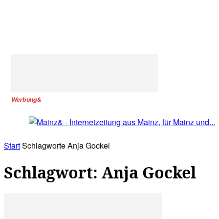
Werbung&
Start
Schlagworte
Anja Gockel
Schlagwort: Anja Gockel