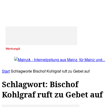
Werbung&
Start
Schlagworte
Bischof Kohlgraf ruft zu Gebet auf
Schlagwort: Bischof
Kohlgraf ruft zu Gebet auf