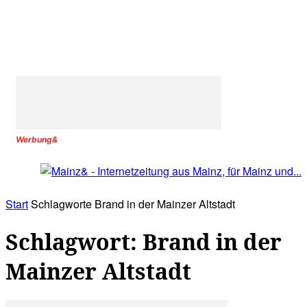
Werbung&
Start
Schlagworte
Brand in der Mainzer Altstadt
Schlagwort: Brand in der
Mainzer Altstadt