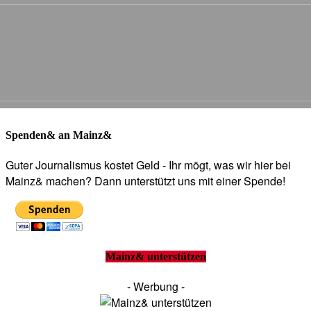
Spenden& an Mainz&
Guter Journalismus kostet Geld - Ihr mögt, was wir hier bei
Mainz& machen? Dann unterstützt uns mit einer Spende!
Mainz& unterstützen
- Werbung -