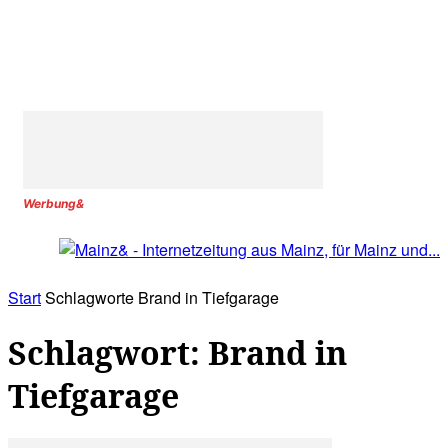
Werbung&
Start
Schlagworte
Brand in Tiefgarage
Schlagwort: Brand in
Tiefgarage