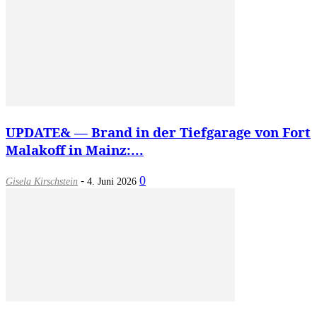
UPDATE& — Brand in der Tiefgarage von Fort
Malakoff in Mainz:...
-
0
Gisela Kirschstein
4. Juni 2026