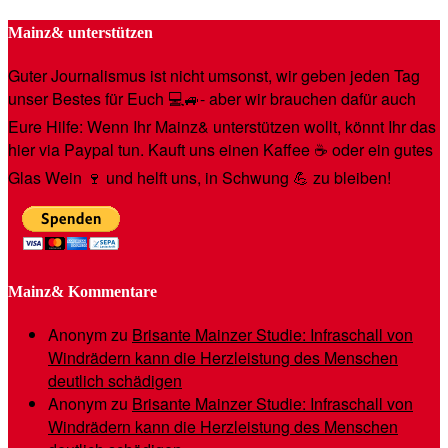
Mainz& unterstützen
Guter Journalismus ist nicht umsonst, wir geben jeden Tag
unser Bestes für Euch 💻🚙- aber wir brauchen dafür auch
Eure Hilfe: Wenn Ihr Mainz& unterstützen wollt, könnt Ihr das
hier via Paypal tun. Kauft uns einen Kaffee ☕️ oder ein gutes
Glas Wein 🍷 und helft uns, in Schwung 💪 zu bleiben!
Mainz& Kommentare
Anonym
zu
Brisante Mainzer Studie: Infraschall von
Windrädern kann die Herzleistung des Menschen
deutlich schädigen
Anonym
zu
Brisante Mainzer Studie: Infraschall von
Windrädern kann die Herzleistung des Menschen