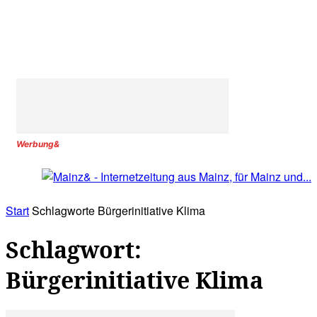
Werbung&
Start
Schlagworte
Bürgerinitiative Klima
Schlagwort:
Bürgerinitiative Klima