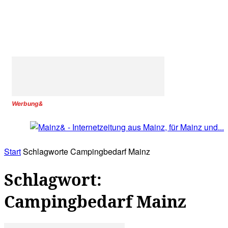
Werbung&
Start
Schlagworte
Campingbedarf Mainz
Schlagwort:
Campingbedarf Mainz