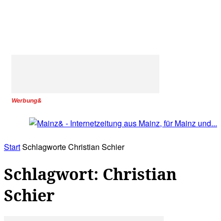
Werbung&
Start
Schlagworte
Christian Schier
Schlagwort: Christian
Schier