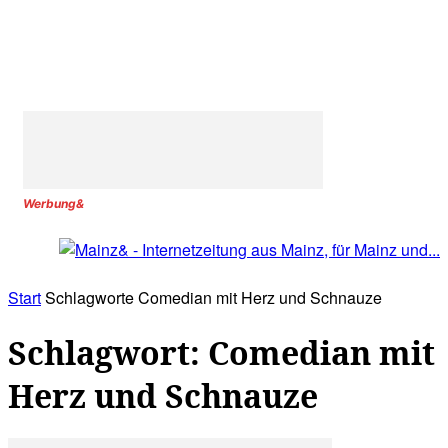
Werbung&
Start
Schlagworte
Comedian mit Herz und Schnauze
Schlagwort: Comedian mit
Herz und Schnauze