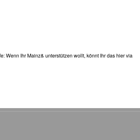
: Wenn Ihr Mainz& unterstützen wollt, könnt Ihr das hier via