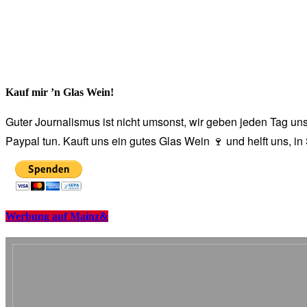
Kauf mir ’n Glas Wein!
Guter Journalismus ist nicht umsonst, wir geben jeden Tag unse
Paypal tun. Kauft uns ein gutes Glas Wein 🍷 und helft uns, i
Werbung auf Mainz&