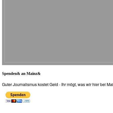
Spenden& an Mainz&
Guter Journalismus kostet Geld - Ihr mögt, was wir hier bei 