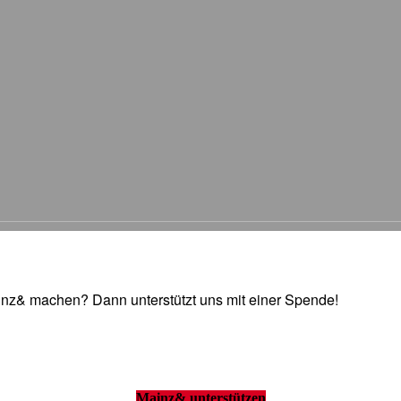
Mainz& machen? Dann unterstützt uns mit einer Spende!
Mainz& unterstützen