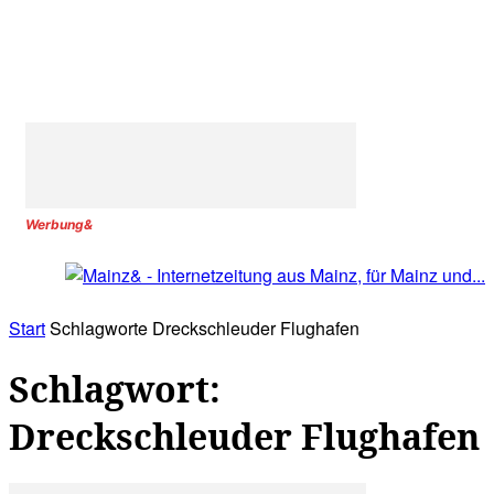
Werbung&
Start
Schlagworte
Dreckschleuder Flughafen
Schlagwort:
Dreckschleuder Flughafen