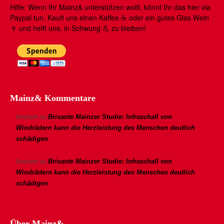
Hilfe: Wenn Ihr Mainz& unterstützen wollt, könnt Ihr das hier via
Paypal tun. Kauft uns einen Kaffee ☕️ oder ein gutes Glas Wein
🍷 und helft uns, in Schwung 💪 zu bleiben!
Mainz& Kommentare
Brisante Mainzer Studie: Infraschall von
Anonym
zu
Windrädern kann die Herzleistung des Menschen deutlich
schädigen
Brisante Mainzer Studie: Infraschall von
Anonym
zu
Windrädern kann die Herzleistung des Menschen deutlich
schädigen
Über Mainz&