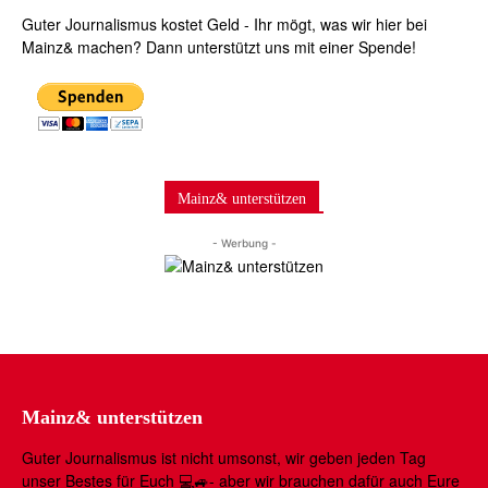
Guter Journalismus kostet Geld - Ihr mögt, was wir hier bei
Mainz& machen? Dann unterstützt uns mit einer Spende!
Mainz& unterstützen
- Werbung -
Mainz& unterstützen
Guter Journalismus ist nicht umsonst, wir geben jeden Tag
unser Bestes für Euch 💻🚙- aber wir brauchen dafür auch Eure