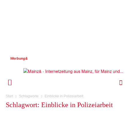
Werbung&
Start
Schlagworte
Einblicke in Polizeiarbeit
Schlagwort: Einblicke in Polizeiarbeit