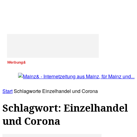
Werbung&
Start
Schlagworte
Einzelhandel und Corona
Schlagwort: Einzelhandel
und Corona