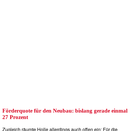
Förderquote für den Neubau: bislang gerade einmal
27 Prozent
Zugleich räumte Holle allerdings auch offen ein: Für die