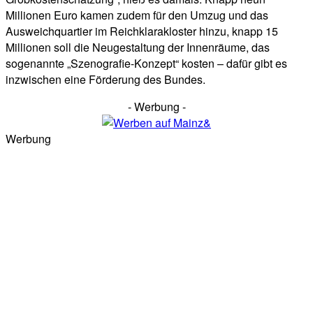
Millionen Euro kamen zudem für den Umzug und das
Ausweichquartier im Reichklarakloster hinzu, knapp 15
Millionen soll die Neugestaltung der Innenräume, das
sogenannte „Szenografie-Konzept“ kosten – dafür gibt es
inzwischen eine Förderung des Bundes.
- Werbung -
Werbung