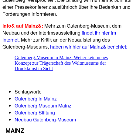
einer Pressekonferenz ausführloch über ihre Bedenken und
Forderungen informieren.
Info& auf Mainz&:
Mehr zum Gutenberg-Museum, dem
Neubau und der Interimsausstellung
findet Ihr hier im
Internet
. Mehr zur Kritik an der Neuaufstellung des
Gutenberg-Museums,
haben wir hier auf Mainz& berichtet:
Gutenberg-Museum in Mainz: Weiter kein neues
Konzept zur Trägerschaft des Weltmuseums der
Druckkunst in Sicht
Schlagworte
Gutenberg in Mainz
Gutenberg Museum Mainz
Gutenberg Stiftung
Neubau Gutenberg-Museum
MAINZ