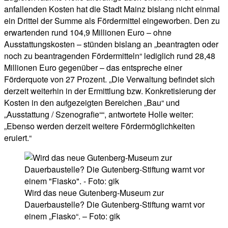
anfallenden Kosten hat die Stadt Mainz bislang nicht einmal
ein Drittel der Summe als Fördermittel eingeworben. Den zu
erwartenden rund 104,9 Millionen Euro – ohne
Ausstattungskosten – stünden bislang an „beantragten oder
noch zu beantragenden Fördermitteln“ lediglich rund 28,48
Millionen Euro gegenüber – das entspreche einer
Förderquote von 27 Prozent. „Die Verwaltung befindet sich
derzeit weiterhin in der Ermittlung bzw. Konkretisierung der
Kosten in den aufgezeigten Bereichen „Bau“ und
„Ausstattung / Szenografie““, antwortete Holle weiter:
„Ebenso werden derzeit weitere Fördermöglichkeiten
eruiert.“
Wird das neue Gutenberg-Museum zur
Dauerbaustelle? Die Gutenberg-Stiftung warnt vor
einem „Fiasko“. – Foto: gik