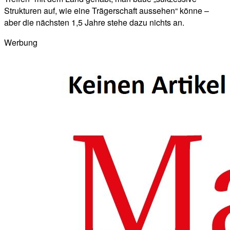
Strukturen auf, wie eine Trägerschaft aussehen“ könne –
aber die nächsten 1,5 Jahre stehe dazu nichts an.
Werbung