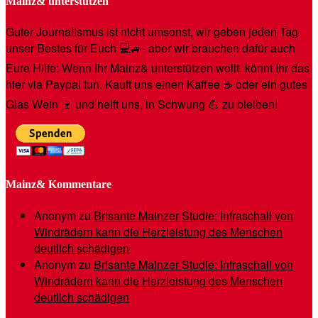
Mainz& unterstützen
Guter Journalismus ist nicht umsonst, wir geben jeden Tag
unser Bestes für Euch 💻🚙- aber wir brauchen dafür auch
Eure Hilfe: Wenn Ihr Mainz& unterstützen wollt, könnt Ihr das
hier via Paypal tun. Kauft uns einen Kaffee ☕️ oder ein gutes
Glas Wein 🍷 und helft uns, in Schwung 💪 zu bleiben!
Mainz& Kommentare
Anonym
zu
Brisante Mainzer Studie: Infraschall von
Windrädern kann die Herzleistung des Menschen
deutlich schädigen
Anonym
zu
Brisante Mainzer Studie: Infraschall von
Windrädern kann die Herzleistung des Menschen
deutlich schädigen