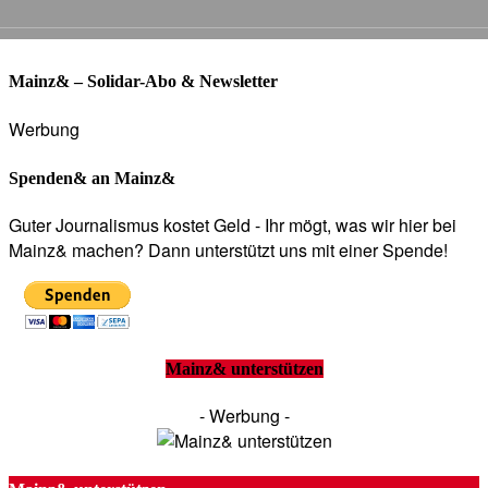
Mainz& – Solidar-Abo & Newsletter
Werbung
Spenden& an Mainz&
Guter Journalismus kostet Geld - Ihr mögt, was wir hier bei
Mainz& machen? Dann unterstützt uns mit einer Spende!
Mainz& unterstützen
- Werbung -