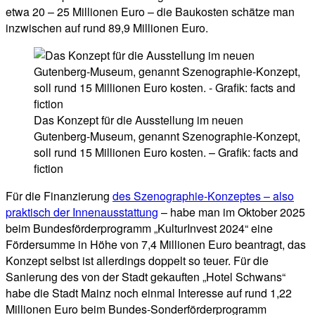
etwa 20 – 25 Millionen Euro – die Baukosten schätze man
inzwischen auf rund 89,9 Millionen Euro.
Das Konzept für die Ausstellung im neuen
Gutenberg-Museum, genannt Szenographie-Konzept,
soll rund 15 Millionen Euro kosten. – Grafik: facts and
fiction
Für die Finanzierung
des Szenographie-Konzeptes – also
praktisch der Innenausstattung
– habe man im Oktober 2025
beim Bundesförderprogramm „KulturInvest 2024“ eine
Fördersumme in Höhe von 7,4 Millionen Euro beantragt, das
Konzept selbst ist allerdings doppelt so teuer. Für die
Sanierung des von der Stadt gekauften „Hotel Schwans“
habe die Stadt Mainz noch einmal Interesse auf rund 1,22
Millionen Euro beim Bundes-Sonderförderprogramm