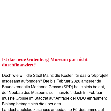
Ist das neue Gutenberg-Museum gar nicht
durchfinanziert?
Doch wie will die Stadt Mainz die Kosten für das Großprojekt
insgesamt aufbringen? Die bis Februar 2026 amtierende
Baudezernentin Marianne Grosse (SPD) hatte stets betont,
der Neubau des Museums sei finanziert, doch im Februar
musste Grosse im Stadtrat auf Anfrage der CDU einräumen:
Bislang betrage sich die über den
Landeshauptstadtzuschuss angedachte Fördersumme auf