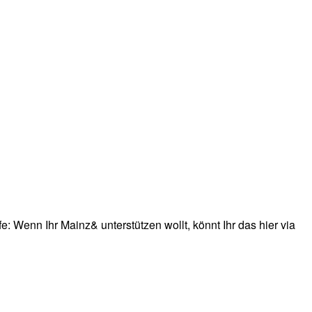
: Wenn Ihr Mainz& unterstützen wollt, könnt Ihr das hier via