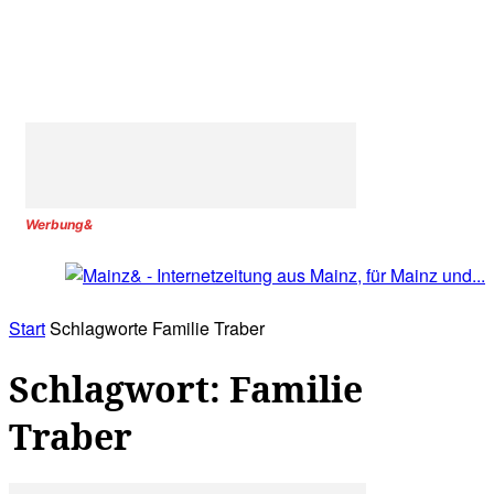
Werbung&
Start
Schlagworte
Familie Traber
Schlagwort: Familie
Traber