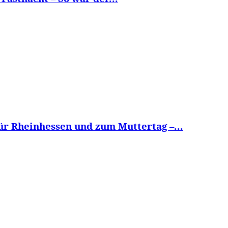
r Rheinhessen und zum Muttertag –...