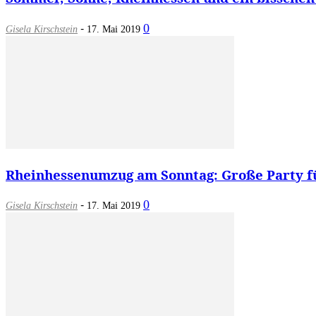
-
0
Gisela Kirschstein
17. Mai 2019
Rheinhessenumzug am Sonntag: Große Party fü
-
0
Gisela Kirschstein
17. Mai 2019