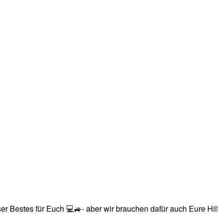
r Bestes für Euch 💻🚙- aber wir brauchen dafür auch Eure Hilfe