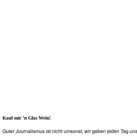
Kauf mir ’n Glas Wein!
Guter Journalismus ist nicht umsonst, wir geben jeden Tag unse