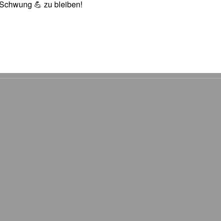
n Schwung 💪 zu bleiben!