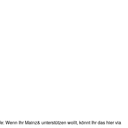
: Wenn Ihr Mainz& unterstützen wollt, könnt Ihr das hier via