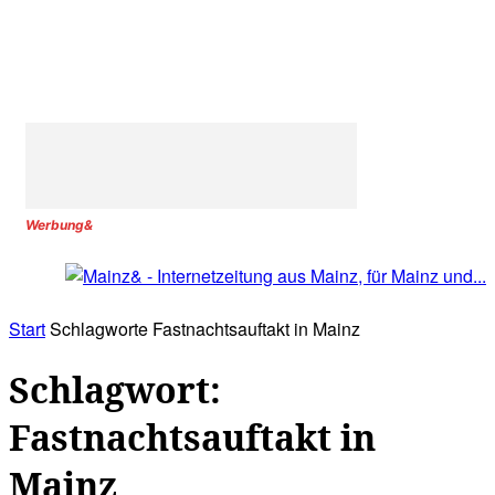
Werbung&
Start
Schlagworte
Fastnachtsauftakt in Mainz
Schlagwort:
Fastnachtsauftakt in
Mainz