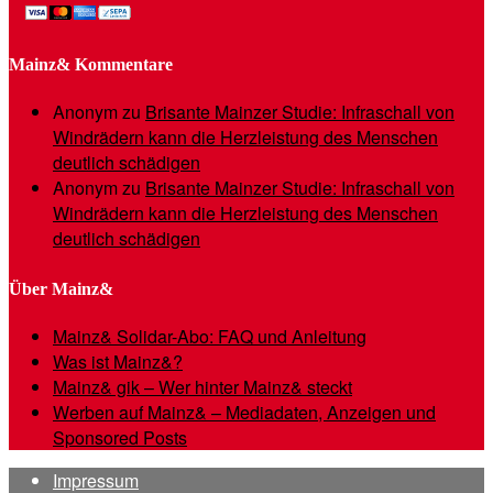
Mainz& Kommentare
Anonym
zu
Brisante Mainzer Studie: Infraschall von
Windrädern kann die Herzleistung des Menschen
deutlich schädigen
Anonym
zu
Brisante Mainzer Studie: Infraschall von
Windrädern kann die Herzleistung des Menschen
deutlich schädigen
Über Mainz&
Mainz& Solidar-Abo: FAQ und Anleitung
Was ist Mainz&?
Mainz& gik – Wer hinter Mainz& steckt
Werben auf Mainz& – Mediadaten, Anzeigen und
Sponsored Posts
Impressum