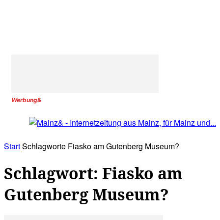
Werbung&
Start
Schlagworte
Fiasko am Gutenberg Museum?
Schlagwort: Fiasko am
Gutenberg Museum?