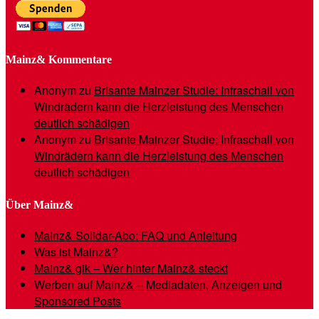
Mainz& Kommentare
Anonym
zu
Brisante Mainzer Studie: Infraschall von
Windrädern kann die Herzleistung des Menschen
deutlich schädigen
Anonym
zu
Brisante Mainzer Studie: Infraschall von
Windrädern kann die Herzleistung des Menschen
deutlich schädigen
Über Mainz&
Mainz& Solidar-Abo: FAQ und Anleitung
Was ist Mainz&?
Mainz& gik – Wer hinter Mainz& steckt
Werben auf Mainz& – Mediadaten, Anzeigen und
Sponsored Posts