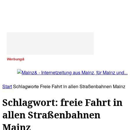
Werbung&
Start
Schlagworte
Freie Fahrt in allen Straßenbahnen Mainz
Schlagwort: freie Fahrt in
allen Straßenbahnen
Mainz