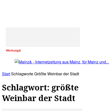
Werbung&
Start
Schlagworte
Größte Weinbar der Stadt
Schlagwort: größte
Weinbar der Stadt