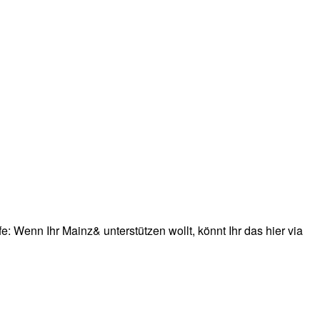
: Wenn Ihr Mainz& unterstützen wollt, könnt Ihr das hier via