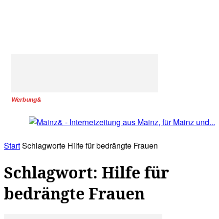
Werbung&
Start
Schlagworte
Hilfe für bedrängte Frauen
Schlagwort: Hilfe für
bedrängte Frauen