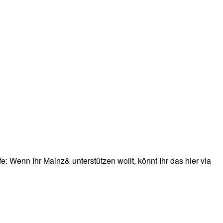
: Wenn Ihr Mainz& unterstützen wollt, könnt Ihr das hier via