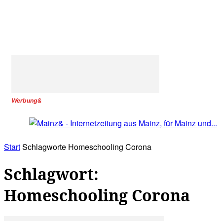
Werbung&
Start
Schlagworte
Homeschooling Corona
Schlagwort:
Homeschooling Corona