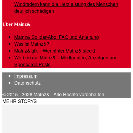
Windrädern kann die Herzleistung des Menschen
deutlich schädigen
Über Mainz&
Mainz& Solidar-Abo: FAQ und Anleitung
Was ist Mainz&?
Mainz& gik – Wer hinter Mainz& steckt
Werben auf Mainz& – Mediadaten, Anzeigen und
Sponsored Posts
Impressum
Datenschutz
© 2015 - 2026 Mainz& - Alle Rechte vorbehalten
MEHR STORYS