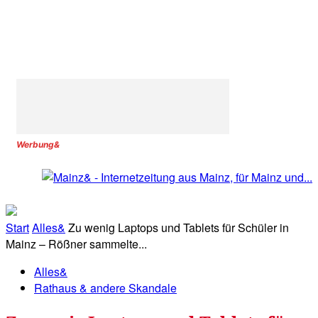
Werbung&
Start
Alles&
Zu wenig Laptops und Tablets für Schüler in
Mainz – Rößner sammelte...
Alles&
Rathaus & andere Skandale