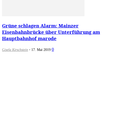
Grüne schlagen Alarm: Mainzer
Eisenbahnbrücke über Unterführung am
Hauptbahnhof marode
-
0
Gisela Kirschstein
17. Mai 2019