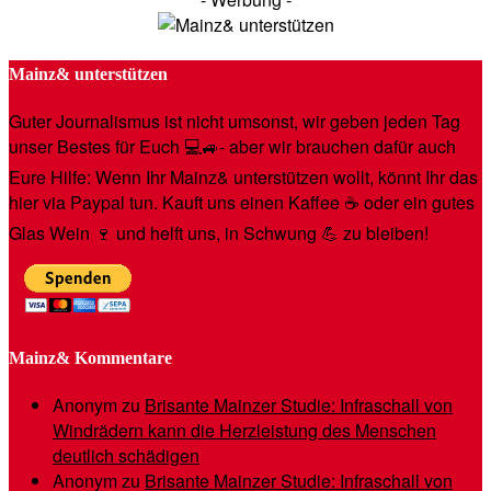
Mainz& unterstützen
Guter Journalismus ist nicht umsonst, wir geben jeden Tag
unser Bestes für Euch 💻🚙- aber wir brauchen dafür auch
Eure Hilfe: Wenn Ihr Mainz& unterstützen wollt, könnt Ihr das
hier via Paypal tun. Kauft uns einen Kaffee ☕️ oder ein gutes
Glas Wein 🍷 und helft uns, in Schwung 💪 zu bleiben!
Mainz& Kommentare
Anonym
zu
Brisante Mainzer Studie: Infraschall von
Windrädern kann die Herzleistung des Menschen
deutlich schädigen
Anonym
zu
Brisante Mainzer Studie: Infraschall von