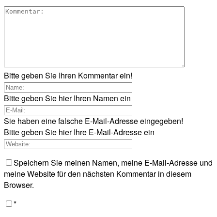
Bitte geben Sie Ihren Kommentar ein!
Bitte geben Sie hier Ihren Namen ein
Sie haben eine falsche E-Mail-Adresse eingegeben!
Bitte geben Sie hier Ihre E-Mail-Adresse ein
Speichern Sie meinen Namen, meine E-Mail-Adresse und
meine Website für den nächsten Kommentar in diesem
Browser.
*