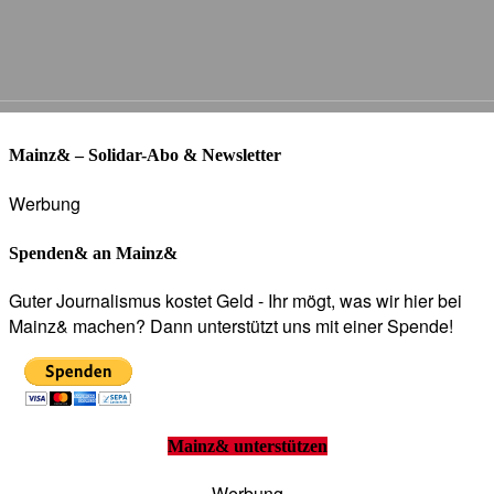
Mainz& – Solidar-Abo & Newsletter
Werbung
Spenden& an Mainz&
Guter Journalismus kostet Geld - Ihr mögt, was wir hier bei
Mainz& machen? Dann unterstützt uns mit einer Spende!
Mainz& unterstützen
- Werbung -