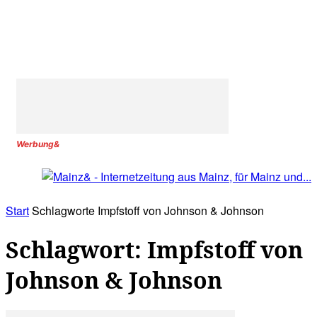
Werbung&
Start
Schlagworte
Impfstoff von Johnson & Johnson
Schlagwort: Impfstoff von
Johnson & Johnson