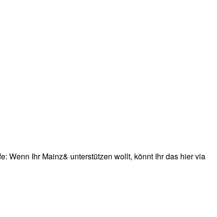
: Wenn Ihr Mainz& unterstützen wollt, könnt Ihr das hier via