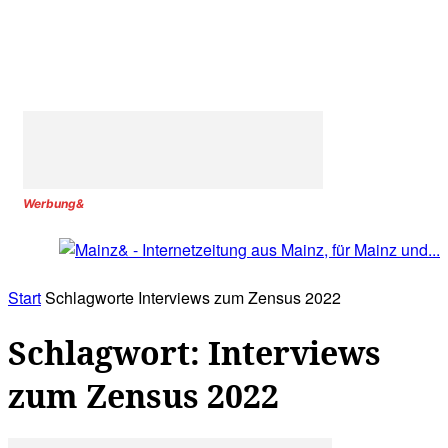
Werbung&
Start
Schlagworte
Interviews zum Zensus 2022
Schlagwort: Interviews
zum Zensus 2022